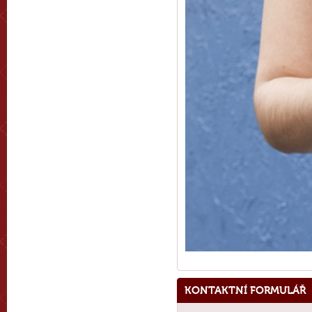
KONTAKTNÍ FORMULÁŘ