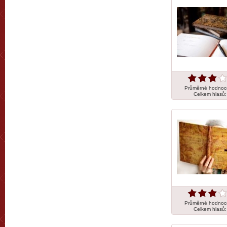
Průměrné hodnoc
Celkem hlasů
Průměrné hodnoc
Celkem hlasů