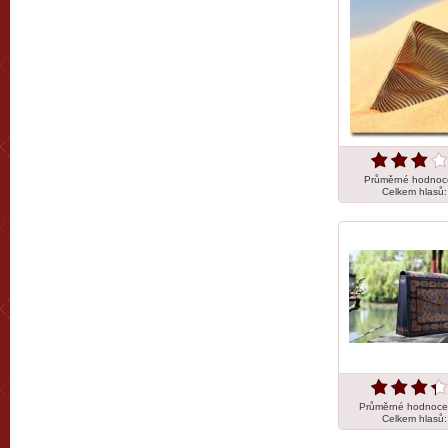
Průměrné hodnoc
Celkem hlasů
Průměrné hodnoce
Celkem hlasů