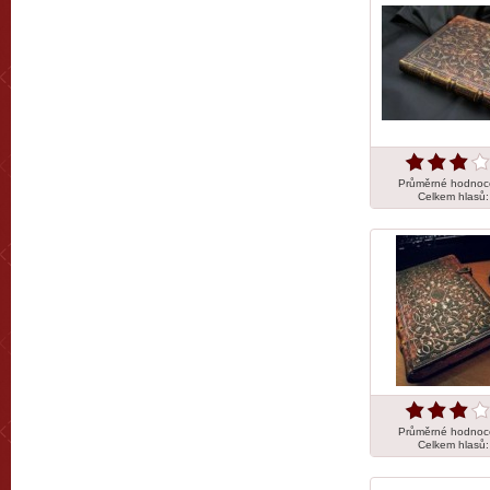
Průměrné hodnoc
Celkem hlasů
Průměrné hodnoc
Celkem hlasů