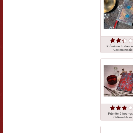
Průměrné hodnoce
Celkem hlasů
Průměrné hodnoc
Celkem hlasů